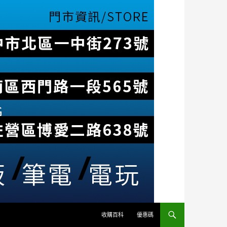
收購百科
優惠碼