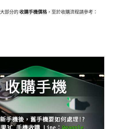
於大部分的
收購手機價格
，至於收購流程請參考：