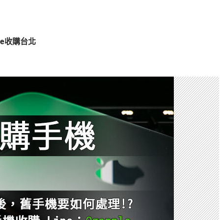
one收購台北