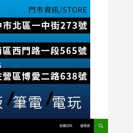
收購百科
優惠碼