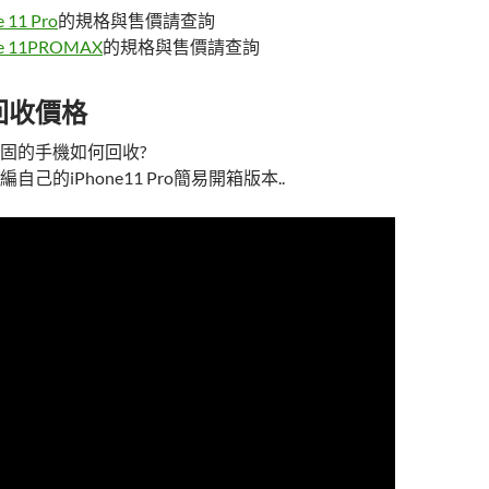
e 11 Pro
的規格與售價請查詢
ne 11PROMAX
的規格與售價請查詢
回收價格
固的手機如何回收?
己的iPhone11 Pro簡易開箱版本..