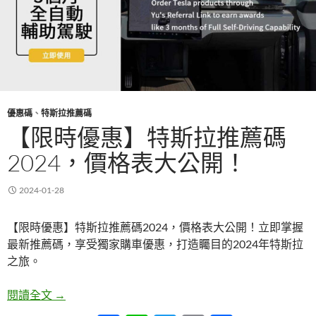
優惠碼
、
特斯拉推薦碼
【限時優惠】特斯拉推薦碼
2024，價格表大公開！
2024-01-28
【限時優惠】特斯拉推薦碼2024，價格表大公開！立即掌握
最新推薦碼，享受獨家購車優惠，打造矚目的2024年特斯拉
之旅。
【限時優惠】特斯拉推薦碼2024，價格表大公開！
閱讀全文
→