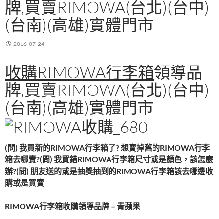
牌,買賣RIMOWA(台北)(台中)
(台南)(高雄)實體門市
2016-07-24
收購RIMOWA行李箱
領導品
牌,買賣RIMOWA(台北)(台中)
(台南)(高雄)實體門市
(問) 我買新的RIMOWA行李箱了? 想賣掉舊的RIMOWA行李
箱去哪賣?
(問) 我買錯RIMOWA行李箱尺寸或是顏色，該怎麼
辦?
(問) 朋友送的或是抽獎抽到的RIMOWA行李箱該去哪邊收
購或是買賣
RIMOWA行李箱收購領導品牌 – 青蘋果